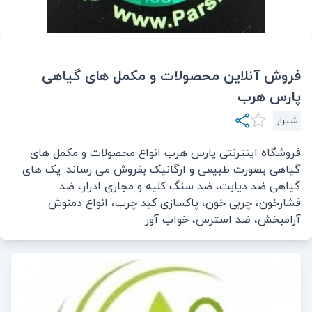
فروش آنلاین محصولات و مکمل های گیاهی
پارس هرب
شیراز
فروشگاه اینترنتی پارس هرب انواع محصولات و مکمل های
گیاهی بصورت طبیعی و ارگانیک بفروش می رساند. پک های
گیاهی ضد دیابت، ضد سنگ کلیه و مجاری ادرار، ضد
فشارخون، چربی خون، پاکسازی کبد چرب، انواع دمنوش
آرامبخش، ضد استرس، خواب آور