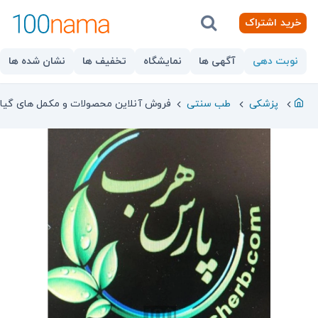
خرید اشتراک
نوبت دهی
آگهی ها
نمایشگاه
تخفیف ها
نشان شده ها
پزشکی
طب سنتی
فروش آنلاین محصولات و مکمل های گی