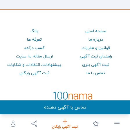
صفحه اصلی
بلاگ
درباره ما
تعرفه ها
قوانین و مقررات
کسب درآمد
راهنمای ثبت آگهی
ارسال مقاله به سایت
ثبت آگهی بنری
پيشنهادات، انتقادات و شكايات
تماس با ما
ثبت آگهی رایگان
تماس با آگهی دهنده
ثبت آگهی رایگان