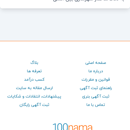
صفحه اصلی
بلاگ
درباره ما
تعرفه ها
قوانین و مقررات
کسب درآمد
راهنمای ثبت آگهی
ارسال مقاله به سایت
ثبت آگهی بنری
پيشنهادات، انتقادات و شكايات
تماس با ما
ثبت آگهی رایگان