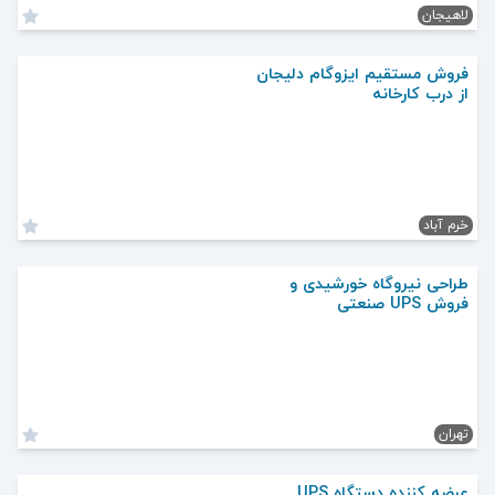
لاهیجان
فروش مستقیم ایزوگام دلیجان
از درب کارخانه
خرم آباد
طراحی نیروگاه خورشیدی و
فروش UPS صنعتی
تهران
عرضه کننده دستگاه UPS