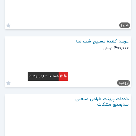
شیراز
عرضه کننده تسبیح شب نما
۴۰۰,۰۰۰
تومان
۱۲%
فقط تا ۲ اردیبهشت
ارومیه
خدمات پرینت طراحی صنعتی
سه‌بعدی مشکات