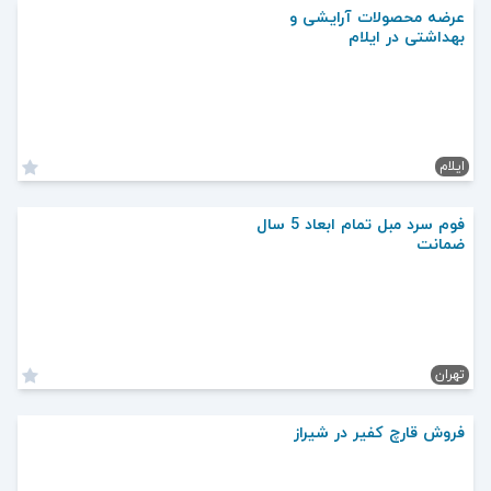
عرضه محصولات آرایشی و
بهداشتی در ایلام
ایلام
فوم سرد مبل‌ تمام ابعاد 5 سال
ضمانت
تهران
فروش قارچ کفیر در شیراز