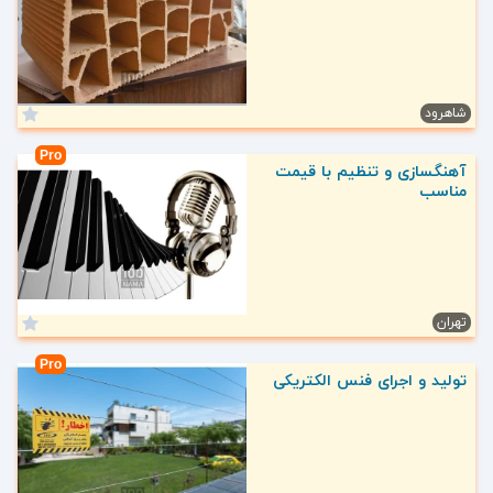
شاهرود
Pro
آهنگسازی و تنظیم با قیمت
مناسب
تهران
Pro
تولید و اجرای فنس الکتریکی