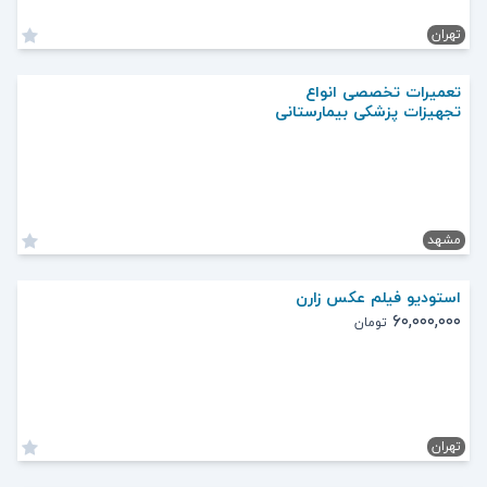
تهران
تعمیرات تخصصی انواع
تجهیزات پزشکی بیمارستانی
مشهد
استودیو فیلم ‌عکس زارن
۶۰,۰۰۰,۰۰۰
تومان
تهران