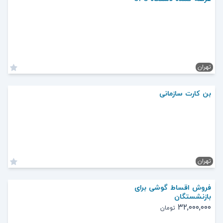
تهران
بن کارت سازمانی
تهران
فروش اقساط گوشی برای
بازنشستگان
۳۲,۰۰۰,۰۰۰
تومان