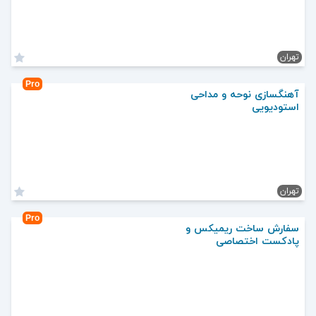
تهران
Pro
آهنگسازی نوحه و مداحی
استودیویی
تهران
Pro
سفارش ساخت ریمیکس و
پادکست اختصاصی