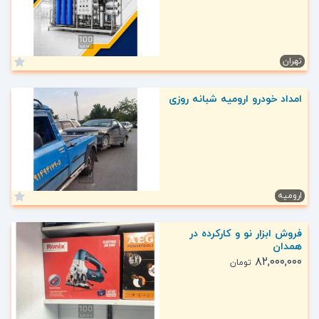
تهران
امداد خودرو ارومیه شبانه روزی
ارومیه
فروش ابزار نو و کارکرده در
همدان
۸۲,۰۰۰,۰۰۰
تومان