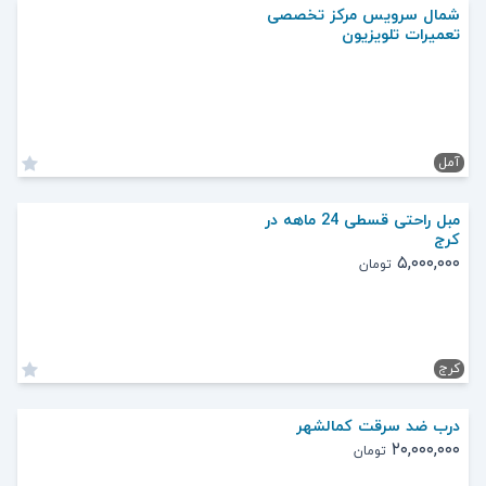
شمال سرویس مرکز تخصصی
تعمیرات تلویزیون
آمل
مبل راحتی قسطی 24 ماهه در
کرج
۵,۰۰۰,۰۰۰
تومان
کرج
درب ضد سرقت كمالشهر
۲۰,۰۰۰,۰۰۰
تومان