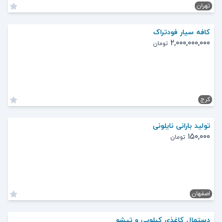
تهران
کافه سیار فودتراک
۲,۰۰۰,۰۰۰,۰۰۰
تومان
کرج
تولید بارانی نایلونی
۱۵۰,۰۰۰
تومان
اصفهان
دستمال کاغذی کیلویی و تیشو