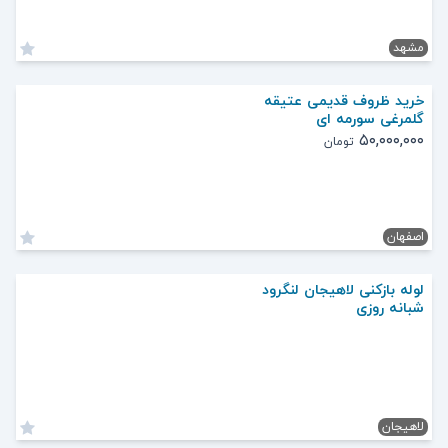
مشهد
خرید ظروف قدیمی عتیقه
گلمرغی سورمه ای
۵۰,۰۰۰,۰۰۰
تومان
اصفهان
لوله بازکنی لاهیجان لنگرود
شبانه روزی
لاهیجان