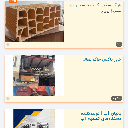
Pro
بلوک سقفی کارخانه سفال یزد
۱۰,۰۰۰
تومان
یزد
خاور باکس خاک نخاله
مشهد
بانیان آب | تولیدکننده
دستگاه‌های تصفیه آب