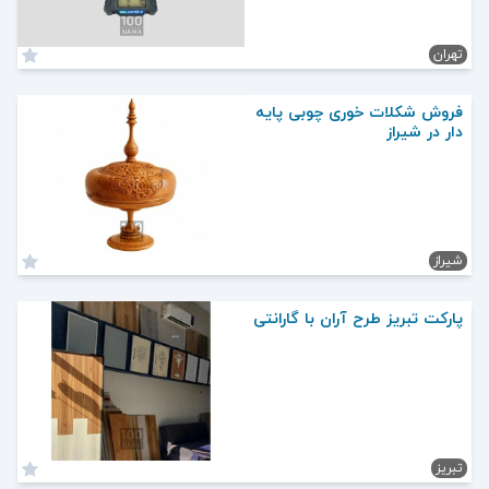
تهران
فروش شکلات خوری چوبی پایه
دار در شیراز
شیراز
پارکت تبریز طرح آران با گارانتی
تبریز