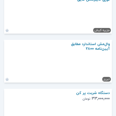
جزیره کیش
وال‌مش استاندارد مطابق
آیین‌نامه ۲۸۰۰
تبریز
دستگاه شربت پر کن
۳۳,۰۰۰,۰۰۰
تومان