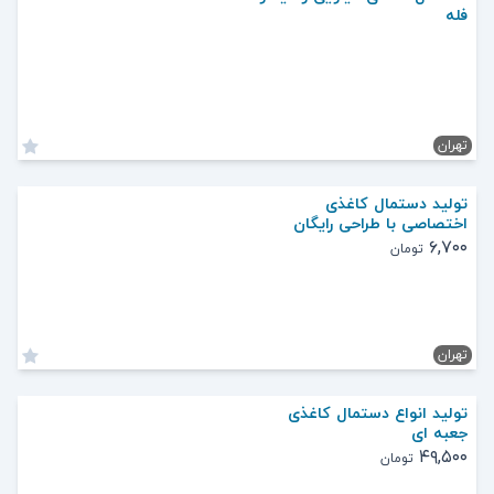
فله
تهران
تولید دستمال کاغذی
اختصاصی با طراحی رایگان
۶,۷۰۰
تومان
تهران
تولید انواع دستمال کاغذی
جعبه ای
۴۹,۵۰۰
تومان