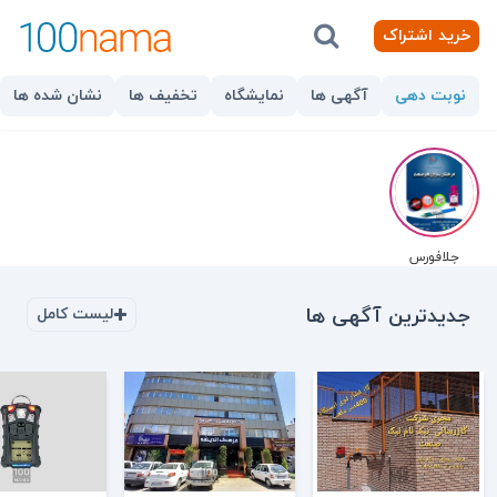
خرید اشتراک
نوبت دهی
آگهی ها
نمایشگاه
تخفیف ها
نشان شده ها
جلافورس
جدیدترین آگهی ها
لیست کامل