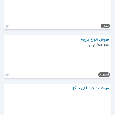
تهران
فروش انواع پارچه
۵۰۰,۰۰۰
تومان
اصفهان
فروشنده کود آلی جنگل