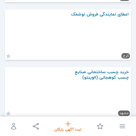
اعطای نمایندگی فروش نوشمک
کرج
خرید چسب ساختمانی صنایع
چسب کوهجانی (الوینتو)
مشهد
فروش انواع کارتخوان و
ثبت آگهی رایگان
کشلس