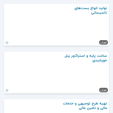
تولید انواع بست‌های
تاسیساتی
تهران
ساخت پایه و استراکچر پنل
خورشیدی
تهران
تهیه طرح توجیهی و خدمات
مالی و تامین مالی