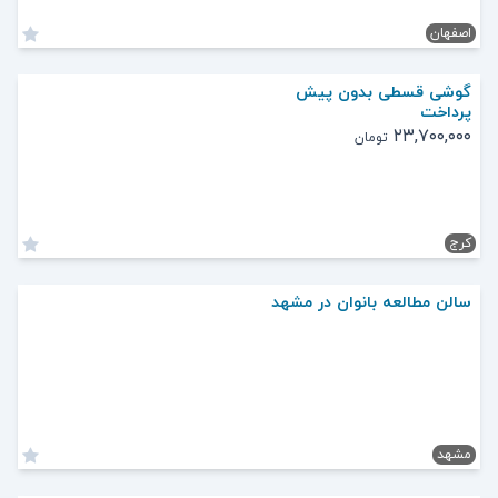
اصفهان
گوشی قسطی بدون پیش
پرداخت
۲۳,۷۰۰,۰۰۰
تومان
کرج
سالن مطالعه بانوان در مشهد
مشهد