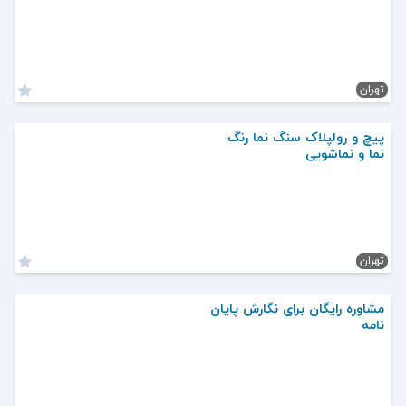
تهران
پیچ و رولپلاک سنگ نما رنگ
نما و نماشویی
تهران
مشاوره رایگان برای نگارش پایان
نامه