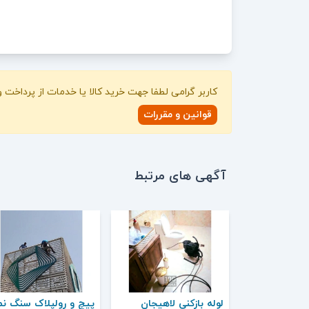
کاربر گرامی لطفا جهت خرید کالا یا خدمات از پرداخت
قوانین و مقررات
آگهی های مرتبط
لوله بازکنی لاهیجان
پیچ و رولپلاک سنگ نم