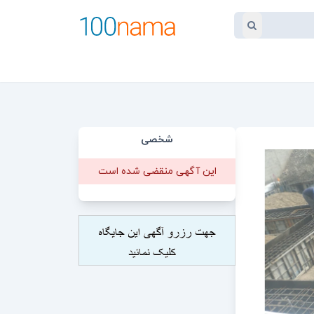
شخصی
این آگهی منقضی شده است