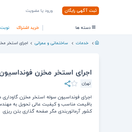
ثبت آگهی رایگان
ورود یا عضویت
دسته ها
خرید اشتراک
نوبت
خدمات
ساختمانی و عمرانی
اجرای استخر مخ
اجرای استخر مخزن فونداسیون
تهران
اجرای فونداسیون سوله استخر مخزن گاوداری 
باقیمت مناسب و کیفیت عالی تحویل به مهندس
کشور آرماتوربندی مگر صفحه گذاری بتن ریزی