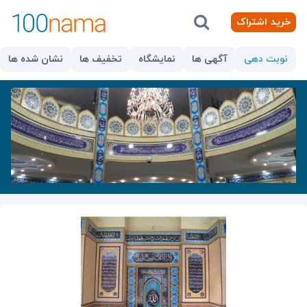
خرید اشتراک
نوبت دهی
آگهی ها
نمایشگاه
تخفیف ها
نشان شده ها