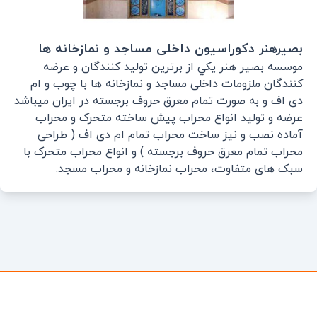
بصیرهنر دکوراسیون داخلی مساجد و نمازخانه ها
موسسه بصير هنر يکي از برترین توليد کنندگان و عرضه
کنندگان ملزومات داخلی مساجد و نمازخانه ها با چوب و ام
دی اف و به صورت تمام معرق حروف برجسته در ايران ميباشد
عرضه و تولید انواع محراب پیش ساخته متحرک و محراب
آماده نصب و نیز ساخت محراب تمام ام دی اف ( طراحی
محراب تمام معرق حروف برجسته ) و انواع محراب متحرک با
سبک های متفاوت، محراب نمازخانه و محراب مسجد.