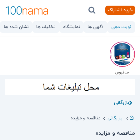
خرید اشتراک
نوبت دهی
آگهی ها
نمایشگاه
تخفیف ها
نشان شده ها
جلافورس
بازرگانی
بازرگانی
مناقصه و مزایده
مناقصه و مزایده