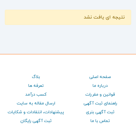
نتیجه ای یافت نشد
صفحه اصلی
بلاگ
درباره ما
تعرفه ها
قوانین و مقررات
کسب درآمد
راهنمای ثبت آگهی
ارسال مقاله به سایت
ثبت آگهی بنری
پيشنهادات، انتقادات و شكايات
تماس با ما
ثبت آگهی رایگان