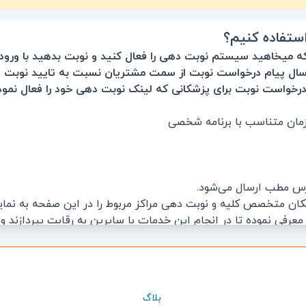
ستفاده کنیم؟
رسال پیام درخواست نوبت از سمت مشتریان نسبت به تایید نوبت اق
زمان متناسب با برنامه شخصی
درس مطب ارسال می‌شود.
گهی مربوط به پزشکان متخصص کلیه و نوبت دهی مراکز مربوط را در این صفحه ب
 می‌کند
‌پردازد:
بلاگ