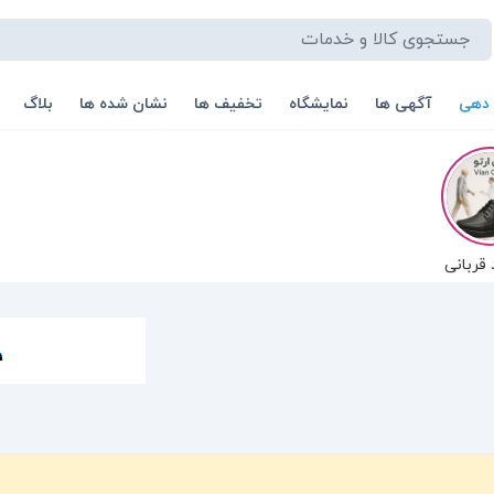
 دهی
آگهی ها
نمایشگاه
تخفیف ها
نشان شده ها
بلاگ
قربانی