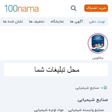
خرید اشتراک
نوبت دهی
آگهی ها
نمایشگاه
تخفیف ها
نشان شده ها
جلافورس
صنایع شیمیایی
صنایع شیمیایی
صنایع وابسته شیمیایی
مواد اولیه شیمیایی