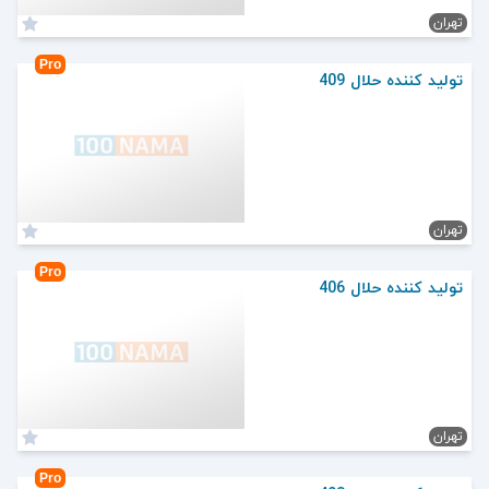
تهران
Pro
تولید کننده حلال 409
تهران
Pro
تولید کننده حلال 406
تهران
Pro