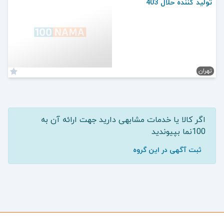
تولید کننده حلال 403
تهران
اگر کالا یا خدمات مشابهی دارید جهت ارائه آن به
100نما بپیوندید
ثبت آگهی در این گروه