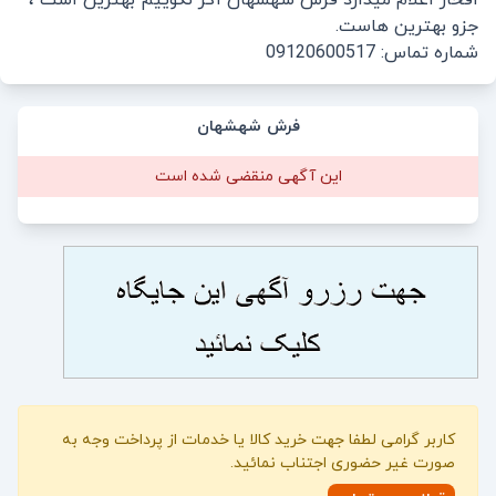
جزو بهترین هاست.
شماره تماس: 09120600517
فرش شهشهان
این آگهی منقضی شده است
کاربر گرامی لطفا جهت خرید کالا یا خدمات از پرداخت وجه به
صورت غیر حضوری اجتناب نمائید.