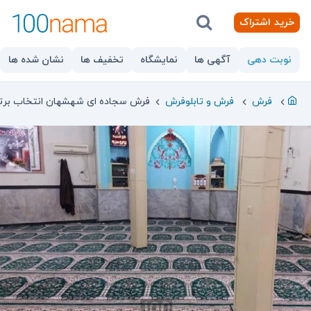
خرید اشتراک
نوبت دهی
آگهی ها
نمایشگاه
تخفیف ها
نشان شده ها
فرش
فرش و تابلوفرش
فرش سجاده ای شهشهان انتخاب برت