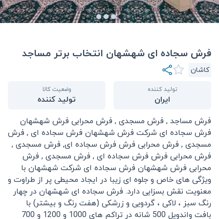
فرش سجاده ای شهشهان انتخاب برتر مساجد
کاشان
تولید کننده
وضعیت کالا
ایران
تولید کننده
فرش مساجد , فرش مسجدی , فرش محرابی فرش شهشهان
فرش سجاده ای شرکت فرش شهشهان فرش سجاده ای , فرش
مسجدی , فرش محرابی فرش فرش سجاده ای, فرش مسجدی ,
فرش محرابی فرش فرش سجاده ای , فرش مسجدی , فرش
محرابی فرش شهشهان فرش سجاده ای شرکت شهشهان با
ویژگی های خاص و جلوه ای زیبا در ایجاد محیطی پر از طراوت و
معنویت نقش بسزایی دارد. فرش سجاده ای شهشهان در چهار
رنگ سبز ، لاکی ، گردویی و زرشکی (هفت رنگ و بیشتر) با
بافت واندویل 500 شانه در تراکم های 1000 و 1200 و 700