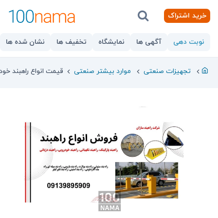
خرید اشتراک
نوبت دهی
آگهی ها
نمایشگاه
تخفیف ها
نشان شده ها
تجهیزات صنعتی
موارد بیشتر صنعتی
قیمت انواع راهبند خود