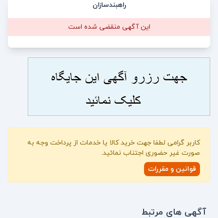
راهبندسازان
این آگهی منقضی شده است
کاربر گرامی لطفا جهت خرید کالا یا خدمات از پرداخت وجه به
صورت غیر حضوری اجتناب نمائید.
قوانین و مقررات
آگهی های مرتبط