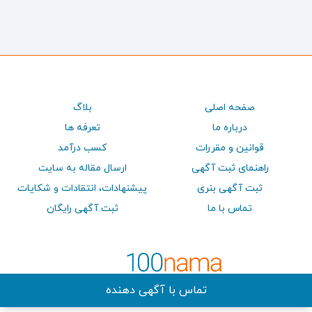
صفحه اصلی
بلاگ
درباره ما
تعرفه ها
قوانین و مقررات
کسب درآمد
راهنمای ثبت آگهی
ارسال مقاله به سایت
ثبت آگهی بنری
پيشنهادات، انتقادات و شكايات
تماس با ما
ثبت آگهی رایگان
تماس با آگهی دهنده