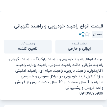
قیمت انواع راهبند خودرویی و راهبند نگهبانی
همدان
تولید کننده
وضعیت کالا
ایرانی و خارجی
تامین کننده
عرضه انواع راه بند خودرویی، راهبند پارکینگ، راهبند نگهبانی،
راه بند دژبانی. مانند راهبند ستونی، راهبند بولارد، راهبند
آکاردئونی، راهبند بازویی، راهبند میله ای، راهبند امنیتی
ویژه کنترل تردد خودرویی در مراکز عمومی و خصوصی
همراه با 1 سال ضمانت و 10 سال خدمات پس از فروش
واحد فروش و پشتیبانی:
09139895909