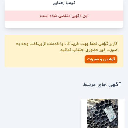
کیمیا زهتابی
این آگهی منقضی شده است
کاربر گرامی لطفا جهت خرید کالا یا خدمات از پرداخت وجه به
صورت غیر حضوری اجتناب نمائید.
قوانین و مقررات
آگهی های مرتبط