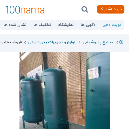
خرید اشتراک
نوبت دهی
آگهی ها
نمایشگاه
تخفیف ها
نشان شده ها
صنایع پتروشیمی
لوازم و تجهیزات پتروشیمی
فروشنده انوا