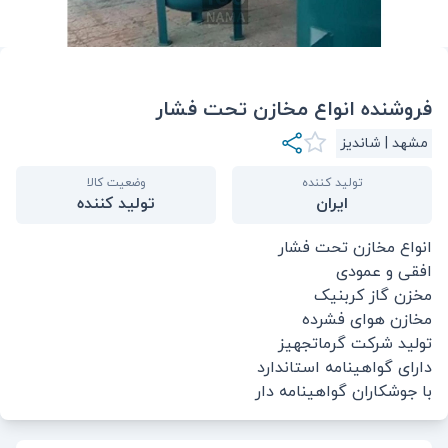
فروشنده انواع مخازن تحت فشار
مشهد | شاندیز
تولید کننده
وضعیت کالا
ایران
تولید کننده
انواع مخازن تحت فشار
افقی و عمودی
مخزن گاز کربنیک
مخازن هوای فشرده
تولید شرکت گرماتجهیز
دارای گواهینامه استاندارد
با جوشکاران گواهینامه دار