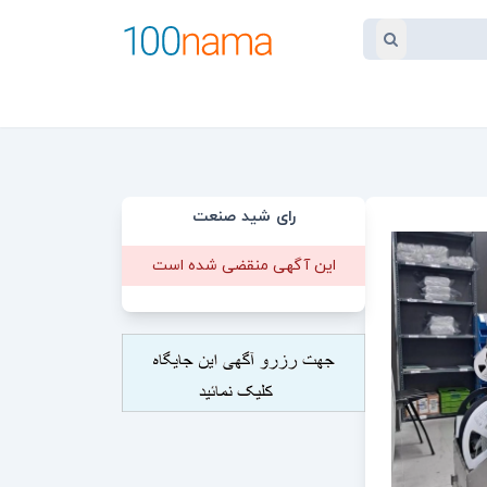
رای شید صنعت
این آگهی منقضی شده است