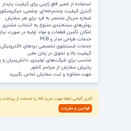
استفاده از خمیر قلع ژاپنی برای کیفیت پایدار
کنترل کیفیت چندمرحله‌ای: چشمی، میکروسکوپی و 
شماره سریال منحصر به فرد برای هر سفارش
روش‌های بسته‌بندی متنوع به انتخاب مشتری
امکان تأمین قطعات و مواد اولیه در صورت نیاز
خدمات طراحی مدار و PCB
خدمات شستشوی تخصصی بردهای الکترونیکی
کیفیت بالا و تحویل در زمان مقرر
مناسب برای شرکت‌های تولیدی، دانش‌بنیان و پ
پذیرش سفارش از سراسر کشور
جهت مشاوره و ثبت سفارش تماس بگیرید
کاربر گرامی لطفا جهت خرید کالا یا خدمات از پرداخت
قوانین و مقررات