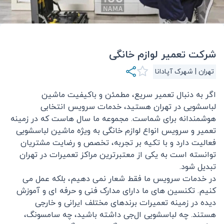
شرکت تعمیر لوازم خانگی
تهران | شهرک آپادانا
اگر به دنبال تعمیر سریع، مطمئن و با‌کیفیت ماشین
لباسشویی در تهران هستید، خدمات سرویس انتخابی
هوشمندانه برای شماست. مجموعه ما سال‌ هاست که در زمینه
تعمیر و سرویس انواع لوازم خانگی به‌ ویژه ماشین لباسشویی
فعالیت دارد و با تکیه بر تجربه، تخصص و رضایت مشتریان
توانسته است به یکی از معتبرترین مراکز تعمیرات در تهران
تبدیل شود.
در خدمات سرویس ما فقط شعار نمی‌ دهیم، بلکه عمل می‌
کنیم. تکنسین‌ های ما دارای مدارک فنی و حرفه‌ ای و آموزش‌
دیده در زمینه تعمیرات برندهای مختلف ایرانی و خارجی
هستند. چه لباسشویی ال‌جی داشته باشید، چه سامسونگ،