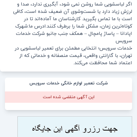
اگر لباسشویی شما روشن نمی‌ شود، آبگیری ندارد، صدا و
لرزش زیاد دارد یا شست‌وشوی آن ضعیف شده است، کافی
است با ما تماس بگیرید. کارشناسان ما آماده‌اند تا در
کوتاه‌ترین زمان، مشکل شما را برطرف کنند.ادرس ما:شهرک
اپادانا – پاساژ پامچال – همکف جنب جانبو شرکت خدمات
سرویس
خدمات سرویس؛ انتخابی مطمئن برای تعمیر لباسشویی در
تهران، با گارانتی واقعی، قیمت منصفانه و خدماتی که از
اعتماد شما محافظت می‌کند.
شرکت تعمیر لوازم خانگی خدمات سرویس
این آگهی منقضی شده است