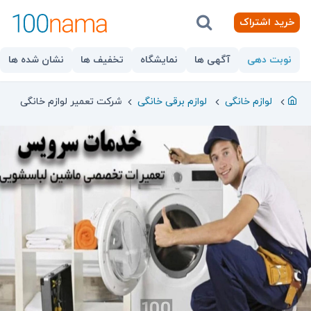
خرید اشتراک
نوبت دهی
آگهی ها
نمایشگاه
تخفیف ها
نشان شده ها
لوازم خانگی
لوازم برقی خانگی
شرکت تعمیر لوازم خانگی