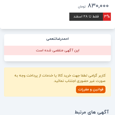
۸۳۰,۰۰۰
تومان
۳%
فقط تا ۲۸ اسفند
احمدرضاتنعمی
این آگهی منقضی شده است
کاربر گرامی لطفا جهت خرید کالا یا خدمات از پرداخت وجه به
صورت غیر حضوری اجتناب نمائید.
قوانین و مقررات
آگهی های مرتبط