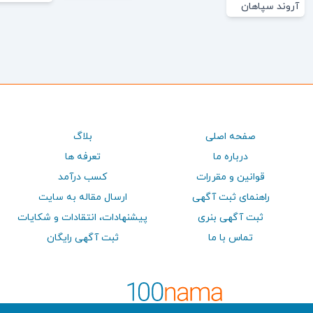
آروند سپاهان
صفحه اصلی
بلاگ
درباره ما
تعرفه ها
قوانین و مقررات
کسب درآمد
راهنمای ثبت آگهی
ارسال مقاله به سایت
ثبت آگهی بنری
پيشنهادات، انتقادات و شكايات
تماس با ما
ثبت آگهی رایگان